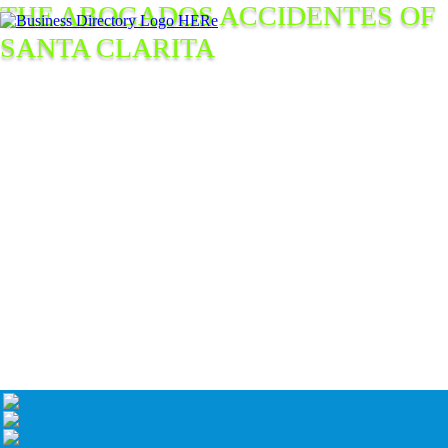
THE ABOGADOS ACCIDENTES OF
SANTA CLARITA