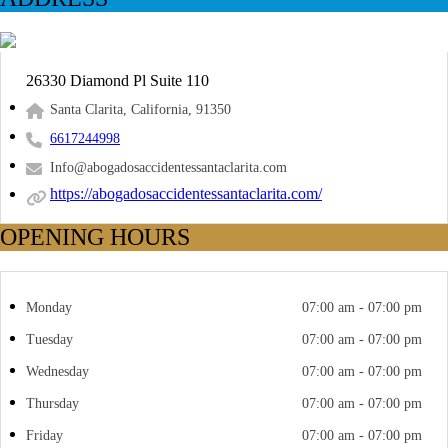
26330 Diamond Pl Suite 110
Santa Clarita, California, 91350
6617244998
Info@abogadosaccidentessantaclarita.com
https://abogadosaccidentessantaclarita.com/
OPENING HOURS
Monday
07:00 am - 07:00 pm
Tuesday
07:00 am - 07:00 pm
Wednesday
07:00 am - 07:00 pm
Thursday
07:00 am - 07:00 pm
Friday
07:00 am - 07:00 pm