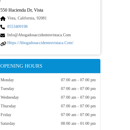
550 Hacienda Dr, Vista
Vista, California, 92081
8553409198
Info@abogadosaccidentesvistaca.com
Https://abogadosaccidentesvistaca.com/
OPENING HOURS
Monday
07:00 am - 07:00 pm
Tuesday
07:00 am - 07:00 pm
Wednesday
07:00 am - 07:00 pm
Thursday
07:00 am - 07:00 pm
Friday
07:00 am - 07:00 pm
Saturday
08:00 am - 01:00 pm