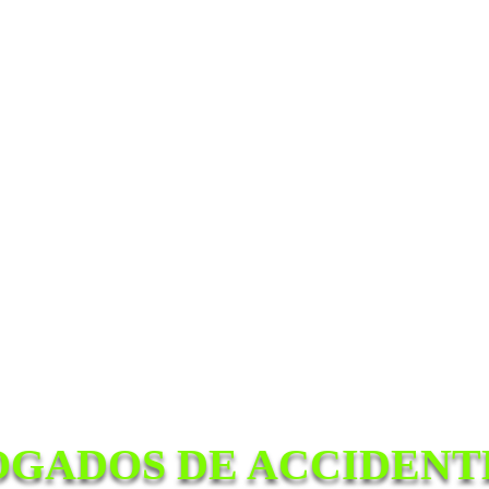
OGADOS DE ACCIDENTE