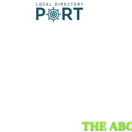
THE AB