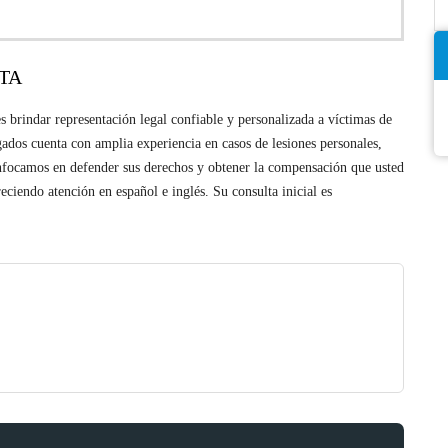
TA
brindar representación legal confiable y personalizada a víctimas de
gados cuenta con amplia experiencia en casos de lesiones personales,
enfocamos en defender sus derechos y obtener la compensación que usted
ciendo atención en español e inglés. Su consulta inicial es