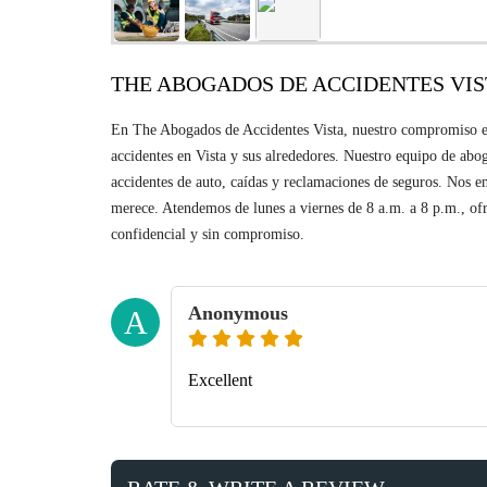
THE ABOGADOS DE ACCIDENTES VIS
En The Abogados de Accidentes Vista, nuestro compromiso es 
accidentes en Vista y sus alrededores. Nuestro equipo de abo
accidentes de auto, caídas y reclamaciones de seguros. Nos 
merece. Atendemos de lunes a viernes de 8 a.m. a 8 p.m., ofre
confidencial y sin compromiso.
Anonymous
A
Excellent