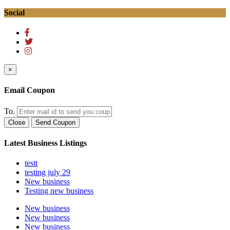
Social
×
Email Coupon
To.
Close
Send Coupon
Latest Business Listings
testt
testing july 29
New business
Testing new business
New business
New business
New business