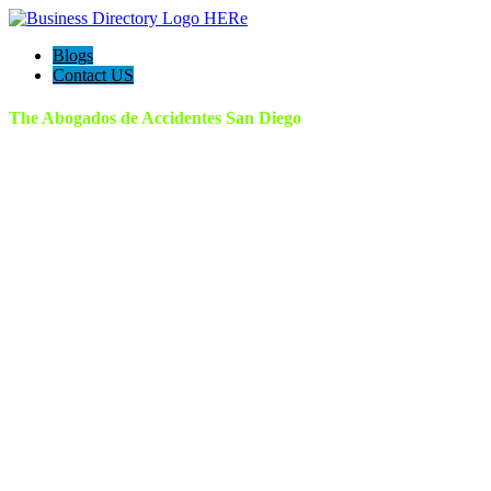
Blogs
Contact US
The Abogados de Accidentes San Diego