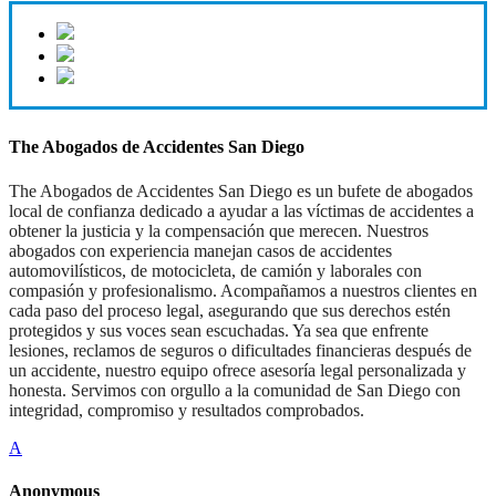
The Abogados de Accidentes San Diego
The Abogados de Accidentes San Diego es un bufete de abogados
local de confianza dedicado a ayudar a las víctimas de accidentes a
obtener la justicia y la compensación que merecen. Nuestros
abogados con experiencia manejan casos de accidentes
automovilísticos, de motocicleta, de camión y laborales con
compasión y profesionalismo. Acompañamos a nuestros clientes en
cada paso del proceso legal, asegurando que sus derechos estén
protegidos y sus voces sean escuchadas. Ya sea que enfrente
lesiones, reclamos de seguros o dificultades financieras después de
un accidente, nuestro equipo ofrece asesoría legal personalizada y
honesta. Servimos con orgullo a la comunidad de San Diego con
integridad, compromiso y resultados comprobados.
A
Anonymous