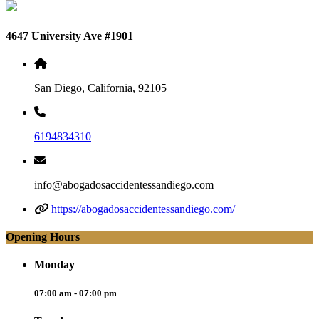
4647 University Ave #1901
San Diego, California, 92105
6194834310
info@abogadosaccidentessandiego.com
https://abogadosaccidentessandiego.com/
Opening Hours
Monday
07:00 am - 07:00 pm