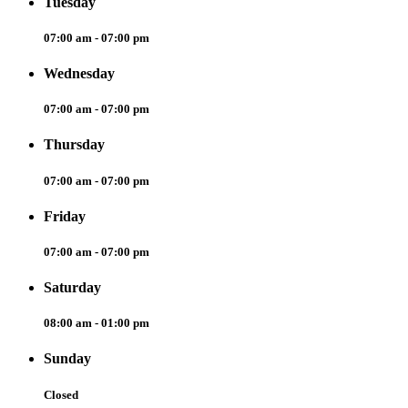
Tuesday
07:00 am - 07:00 pm
Wednesday
07:00 am - 07:00 pm
Thursday
07:00 am - 07:00 pm
Friday
07:00 am - 07:00 pm
Saturday
08:00 am - 01:00 pm
Sunday
Closed