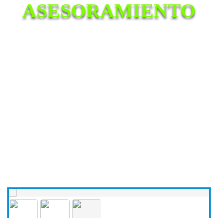
ASESORAMIENTO