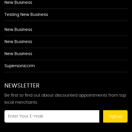
New Business
Testing New Business
New Business
New Business
New Business
Supersoniccrm
NEWSLETTER
Be first to find out about discounted appointments from top
local merchants.
Signup