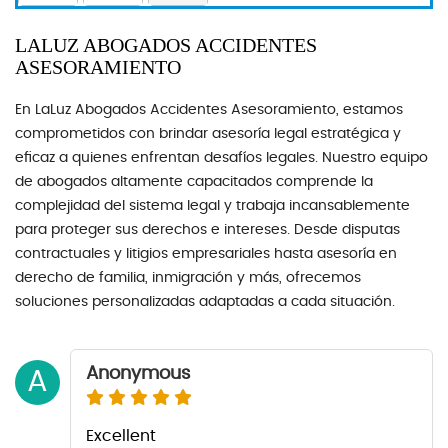
LALUZ ABOGADOS ACCIDENTES
ASESORAMIENTO
En ​LaLuz Abogados Accidentes Asesoramiento, estamos
comprometidos con brindar asesoría legal estratégica y
eficaz a quienes enfrentan desafíos legales. Nuestro equipo
de abogados altamente capacitados comprende la
complejidad del sistema legal y trabaja incansablemente
para proteger sus derechos e intereses. Desde disputas
contractuales y litigios empresariales hasta asesoría en
derecho de familia, inmigración y más, ofrecemos
soluciones personalizadas adaptadas a cada situación.
Anonymous
A
Excellent