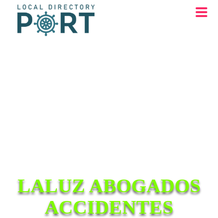
LALUZ ABOGADOS
ACCIDENTES